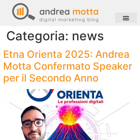
Categoria:
news
Etna Orienta 2025: Andrea
Motta Confermato Speaker
per il Secondo Anno