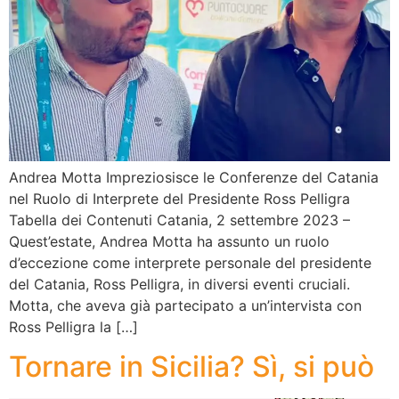
Andrea Motta Impreziosisce le Conferenze del Catania
nel Ruolo di Interprete del Presidente Ross Pelligra
Tabella dei Contenuti Catania, 2 settembre 2023 –
Quest’estate, Andrea Motta ha assunto un ruolo
d’eccezione come interprete personale del presidente
del Catania, Ross Pelligra, in diversi eventi cruciali.
Motta, che aveva già partecipato a un’intervista con
Ross Pelligra la […]
Tornare in Sicilia? Sì, si può