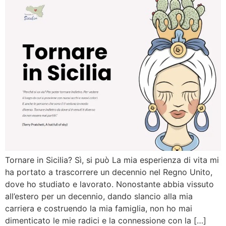
Tornare in Sicilia? Sì, si può La mia esperienza di vita mi
ha portato a trascorrere un decennio nel Regno Unito,
dove ho studiato e lavorato. Nonostante abbia vissuto
all’estero per un decennio, dando slancio alla mia
carriera e costruendo la mia famiglia, non ho mai
dimenticato le mie radici e la connessione con la […]