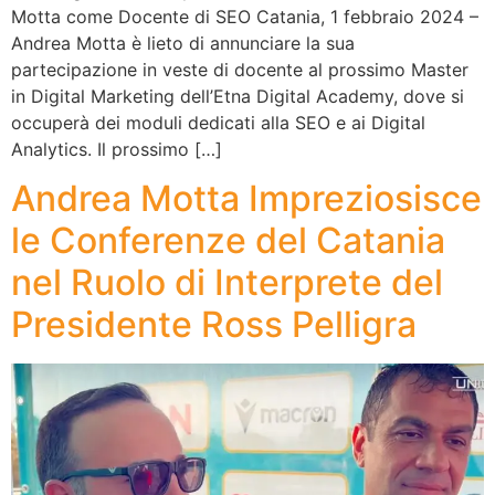
Motta come Docente di SEO Catania, 1 febbraio 2024 –
Andrea Motta è lieto di annunciare la sua
partecipazione in veste di docente al prossimo Master
in Digital Marketing dell’Etna Digital Academy, dove si
occuperà dei moduli dedicati alla SEO e ai Digital
Analytics. Il prossimo […]
Andrea Motta Impreziosisce
le Conferenze del Catania
nel Ruolo di Interprete del
Presidente Ross Pelligra