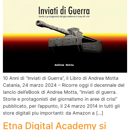
10 Anni di “Inviati di Guerra”, il Libro di Andrea Motta
Catania, 24 marzo 2024 – Ricorre oggi il decennale del
lancio dell’eBook di Andrea Motta, “Inviati di guerra.
Storie e protagonisti del giornalismo in aree di crisi”
pubblicato, per l’appunto, il 24 marzo 2014 in tutti gli
store digitali piu importanti: da Amazon a […]
Etna Digital Academy si