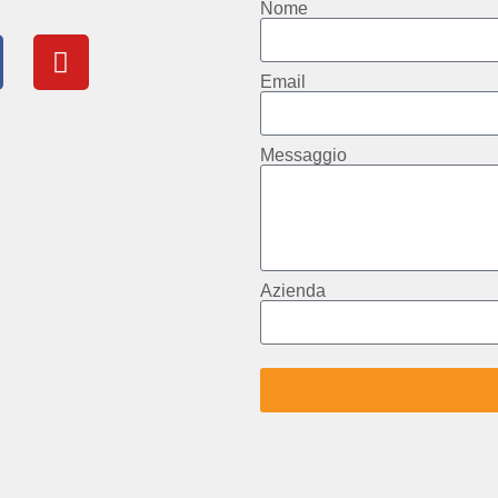
Nome
Email
Messaggio
Azienda